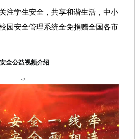
关注学生安全，共享和谐生活，中小
校园安全管理系统全免捐赠全国各市
安全公益视频介绍
<!--