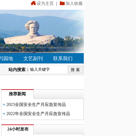
设为主页
|
加入收藏
习园地
文艺副刊
联系我们
站内搜索：
推荐新闻
2023全国安全生产月应急宣传品
2022年全国安全生产月应急宣传品
24小时发布