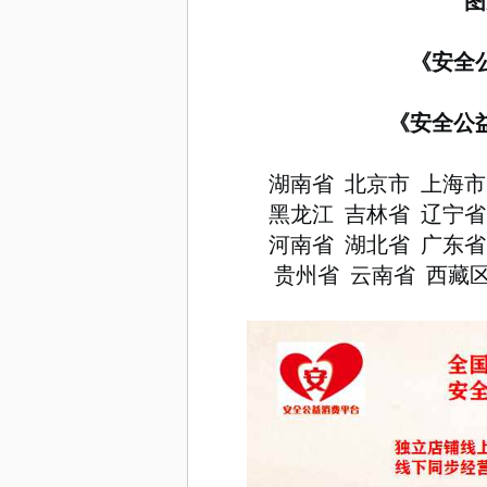
图
《安全
《安全公
湖南省
北京市
上海市
黑龙江
吉林省
辽宁省
河南省
湖北省
广东省
贵州省
云南省
西藏