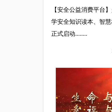
【安全公益消费平台】
学安全知识读本、智慧
正式启动........