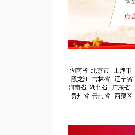
湖南省
北京市
上海市
黑龙江
吉林省
辽宁省
河南省
湖北省
广东省
贵州省
云南省
西藏