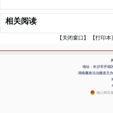
相关阅读
【关闭窗口】
【打印本
地址：长沙市开福区
湖南廉政法治频道主
湘公网安