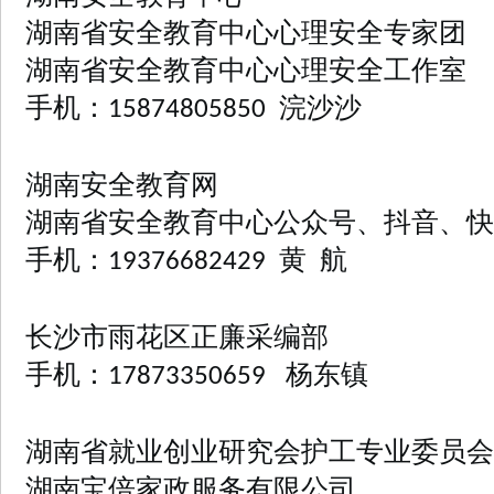
湖南省安全教育中心心理安全专家团
湖南省安全教育中心心理安全工作室
手机：
浣沙沙
15874805850
湖南安全教育网
湖南省安全教育中心公众号、抖音、快
手机：
黄
航
19376682429
长沙市雨花区正廉采编部
手机：
杨东镇
17873350659
湖南省就业创业研究会护工专业委员会
湖南宝倍家政服务有限公司