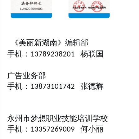
《美丽新湖南》编辑部
手机：
杨联国
13789238201
广告业务部
手机：
张德辉
13873101742
永州市梦想职业技能培训学校
手机：
何小丽
13357269009