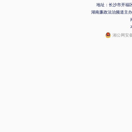
地址：长沙市开福区
湖南廉政法治频道主
湘公网安