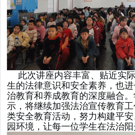
此次讲座内容丰富、贴近实
生的法律意识和安全素养，也进
治教育和养成教育的深度融合。
示，将继续加强法治宣传教育工
类安全教育活动，努力构建平安
园环境，让每一位学生在法治阳