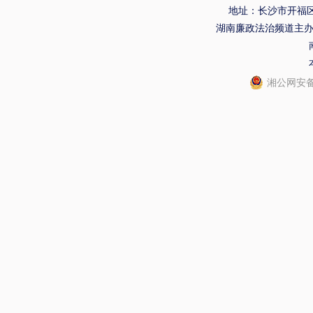
地址：长沙市开福区
湖南廉政法治频道主
湘公网安