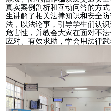
真实案例剖析和互动问答的方式
生讲解了相关法律知识和安全防
法，以法论事，引导学生们认识
危害性，并教会大家在面对不法
应对、有效求助，学会用法律武