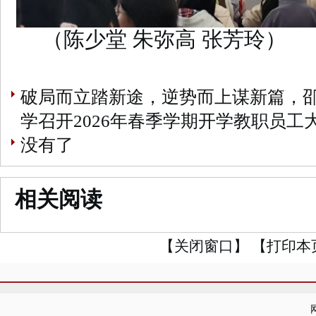
（陈少堂
朱弥高
张芳玲
）
破局而立踏新途，逆势而上谋新篇，
学召开2026年春季学期开学教职员工
没有了
相关阅读
【关闭窗口】
【打印本