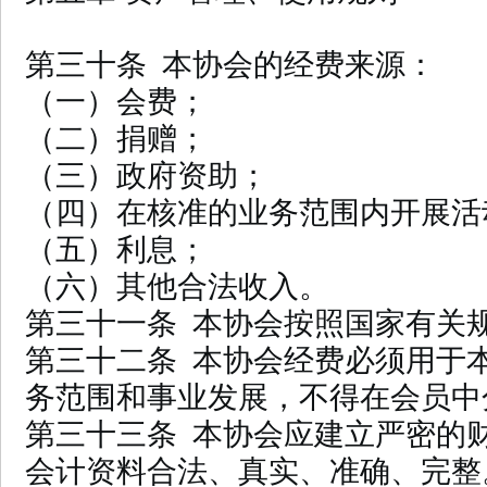
第三十条 本协会的经费来源：
（一）会费；
（二）捐赠；
（三）政府资助；
（四）在核准的业务范围内开展活
（五）利息；
（六）其他合法收入。
第三十一条 本协会按照国家有关
第三十二条 本协会经费必须用于
务范围和事业发展，不得在会员中
第三十三条 本协会应建立严密的
会计资料合法、真实、准确、完整