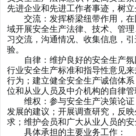
先进企业和先进工作者事迹，树立
交流：发挥桥梁纽带作用，在
域开展安全生产法律、技术、管理
习交流，沟通情况、收集信息，引
验。
自律：维护良好的安全生产氛
行业安全生产标准和指导性意见来
行为；建立健全安全生产诚信体系
位和从业人员及中介机构的自律管
维权：参与安全生产决策论证
发展的建议；开展调查研究，反映
求；维护会员和广大从业人员的安
具体承担的主要业务工作：