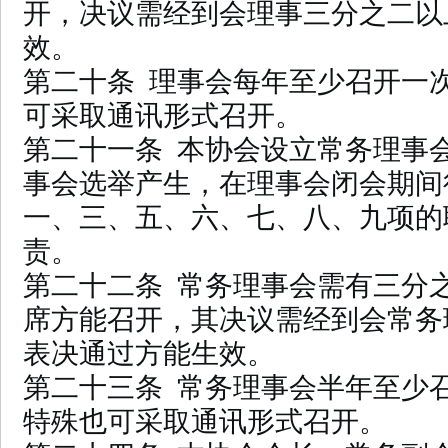
开，决议需经到会理事三分之二以
效。
第二十条 理事会每年至少召开一
可采取通讯形式召开。
第二十一条 本协会设立常务理事
事会选举产生，在理事会闭会期间
一、三、五、六、七、八、九项的
责。
第二十二条 常务理事会需有三分
席方能召开，其决议需经到会常务
表决通过方能生效。
第二十三条 常务理事会半年至少
特殊也可采取通讯形式召开。