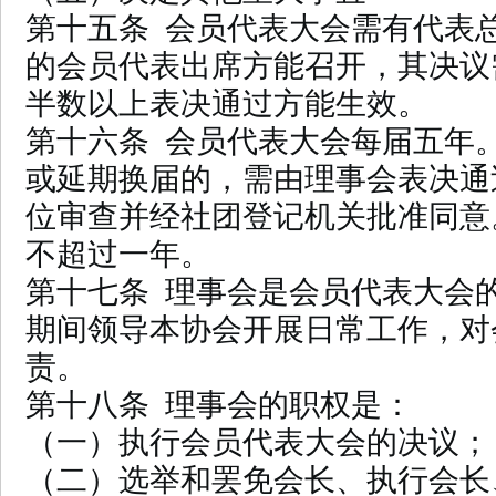
第十五条 会员代表大会需有代表
的会员代表出席方能召开，其决议
半数以上表决通过方能生效。
第十六条 会员代表大会每届五年
或延期换届的，需由理事会表决通
位审查并经社团登记机关批准同意
不超过一年。
第十七条 理事会是会员代表大会
期间领导本协会开展日常工作，对
责。
第十八条 理事会的职权是：
（一）执行会员代表大会的决议；
（二）选举和罢免会长、执行会长