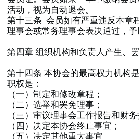
活动，视为自动退会。
第十三条 会员如有严重违反本章
理事会或常务理事会表决通过，予
第四章 组织机构和负责人产生、
第十四条 本协会的最高权力机构
职权是：
（一）制定和修改章程；
（二）选举和罢免理事；
（三）审议理事会工作报告和财务
（四）决定本协会终止事宜；
（五）决定其他重大事宜