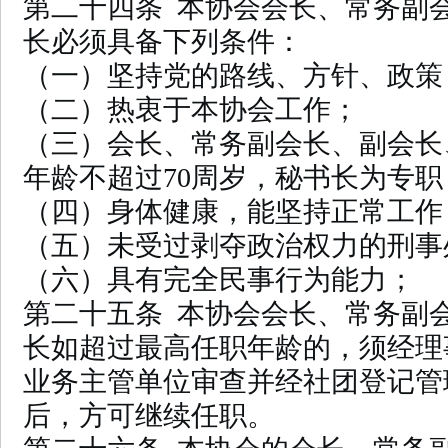
第二十四条 本协会会长、常务副
长必须具备下列条件：
（一）坚持党的路线、方针、政策
（二）热衷于本协会工作；
（三）会长、常务副会长、副会长
年龄不超过70周岁，秘书长为专职
（四）身体健康，能坚持正常工作
（五）未受过剥夺政治权力的刑事
（六）具有完全民事行为能力；
第二十五条 本协会会长、常务副
长如超过最高任职年龄的，须经理
业务主管单位审查并经社团登记管
后，方可继续任职。