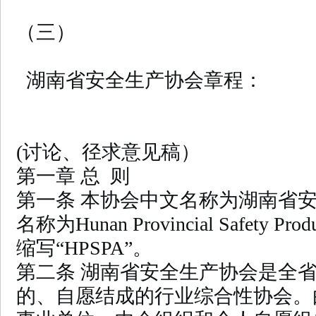
（三）
湖南省安全生产协会章程：
(讨论、径求意见稿）
第一章 总 则
第一条 本协会中文名称为湖南省
名称为Hunan Provincial Safety Produ
缩写“HPSPA”。
第二条 湖南省安全生产协会是全
的、自愿结成的行业综合性协会。