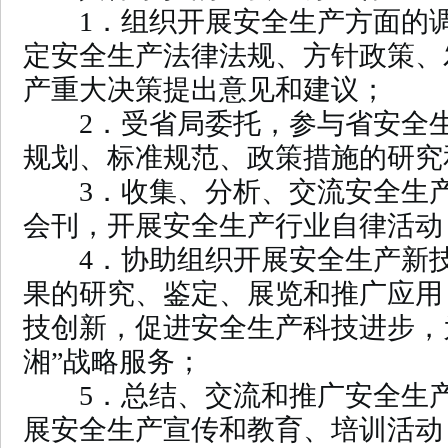
1．组织开展安全生产方面的调
定安全生产法律法规、方针政策、
产重大决策提出意见和建议；
2．受省局委托，参与省安全生
规划、标准规范、政策措施的研究
3．收集、分析、交流安全生产
会刊，开展安全生产行业自律活动
4．协助组织开展安全生产新技
果的研究、鉴定、展览和推广应用
技创新，促进安全生产科技进步，
湘”战略服务；
5．总结、交流和推广安全生产
展安全生产宣传和教育、培训活动