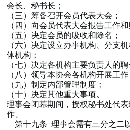
会长、秘书长；
（三）筹备召开会员代表大会；
（四）向会员代表大会报告工作和
（五）决定会员的吸收和除名；
（六）决定设立办事机构、分支机
体机构；
（七）决定各机构主要负责人的聘
（八）领导本协会各机构开展工作
（九）制定内部管理制度；
（十）决定其他重大事项。
理事会闭幕期间，授权秘书处代表
作。
第十九条 理事会需有三分之二