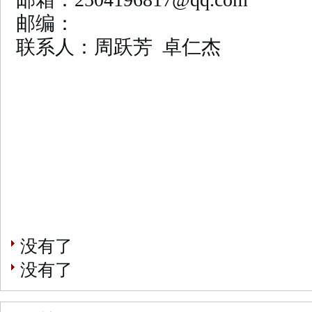
邮编：
联系人：周跃芳 卓仁杰
没有了
没有了