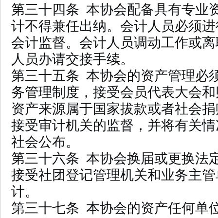
第三十四条 本协会配备具有专业
计不得兼任出纳。会计人员必须进
会计监督。会计人员调动工作或离
人员办请交接手续。
第三十五条 本协会的资产管理必
务管理制度，接受会员代表大会和
资产来源属于国家拔款或者社会捐
接受审计机关的监督，并将有关情
社会公布。
第三十六条 本协会换届或更换法
接受社团登记管理机关和业务主管
计。
第三十七条 本协会的资产任何单