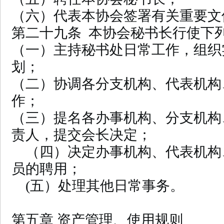
（六）代表本协会签署有关重要文
第二十九条 本协会秘书长行使下
（一）主持秘书处日常工作，组织
划；
（二）协调各分支机构、代表机构
作；
（三）提名各办事机构、分支机构
责人，提交会长决定；
（四）决定办事机构、代表机构
员的聘用；
(五）处理其他日常事务。
第五章 资产管理、使用规则