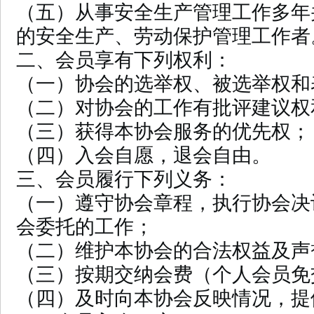
（五）从事安全生产管理工作多年
的安全生产、劳动保护管理工作者
二、会员享有下列权利：
（一）协会的选举权、被选举权和
（二）对协会的工作有批评建议权
（三）获得本协会服务的优先权；
（四）入会自愿，退会自由。
三、会员履行下列义务：
（一）遵守协会章程，执行协会决
会委托的工作；
（二）维护本协会的合法权益及声
（三）按期交纳会费（个人会员免
（四）及时向本协会反映情况，提