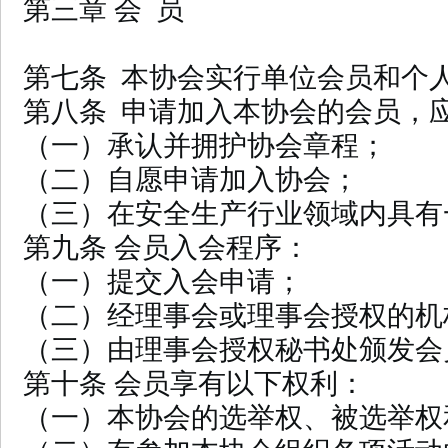
第三章 会 员
第七条 本协会实行单位会员和个
第八条 申请加入本协会的会员，
（一）承认并拥护协会章程；
（二）自愿申请加入协会；
（三）在安全生产行业领域内具有
第九条 会员入会程序：
（一）提交入会申请；
（二）经理事会或理事会授权的机
（三）由理事会授权秘书处颁发会
第十条 会员享有以下权利：
（一）本协会的选举权、被选举权