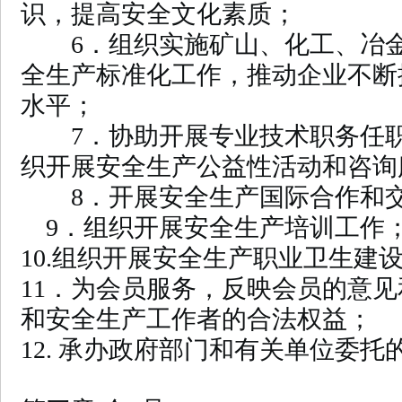
识，提高安全文化素质；
6．组织实施矿山、化工、冶金
全生产标准化工作，推动企业不断
水平；
7．协助开展专业技术职务任职
织开展安全生产公益性活动和咨询
8．开展安全生产国际合作和交
9．组织开展安全生产培训工作
10.组织开展安全生产职业卫生建
11．为会员服务，反映会员的意
和安全生产工作者的合法权益；
12. 承办政府部门和有关单位委托