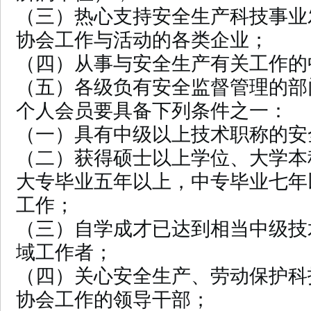
（三）热心支持安全生产科技事业
协会工作与活动的各类企业；
（四）从事与安全生产有关工作的
（五）各级负有安全监督管理的部
个人会员要具备下列条件之一：
（一）具有中级以上技术职称的安
（二）获得硕士以上学位、大学本
大专毕业五年以上，中专毕业七年
工作；
（三）自学成才已达到相当中级技
域工作者；
（四）关心安全生产、劳动保护科
协会工作的领导干部；