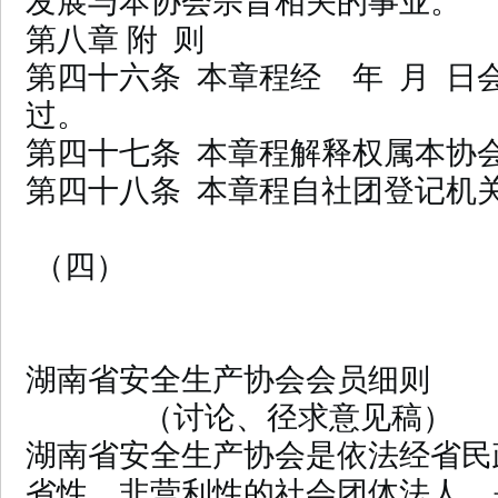
发展与本协会宗旨相关的事业。
第八章 附 则
第四十六条 本章程经 年 月 日
过。
第四十七条 本章程解释权属本协
第四十八条 本章程自社团登记机
（四）
湖南省安全生产协会会员细则
（讨论、径求意见稿）
湖南省安全生产协会是依法经省民
省性、非营利性的社会团体法人，