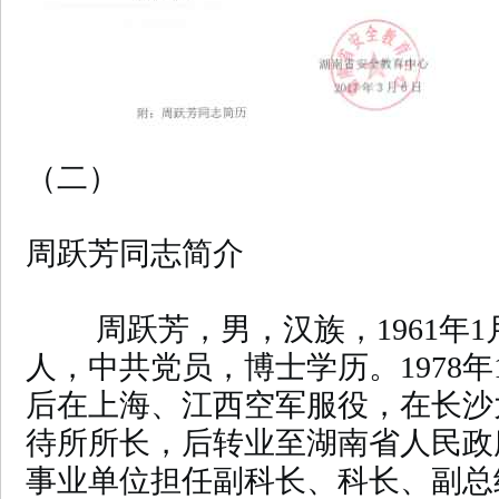
（二）
周跃芳同志简介
周跃芳，男，汉族，1961年1
人，中共党员，博士学历。1978年
后在上海、江西空军服役，在长沙
待所所长，后转业至湖南省人民政
事业单位担任副科长、科长、副总