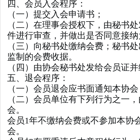
四、会员入会程序：
（一）提交入会申请书；
（二）在理事会授权下，由秘书处
件进行审查，并做出是否同意接纳
（三）向秘书处缴纳会费；秘书处
监制的会费收据。
（四）由协会秘书处发给会员证并
五、退会程序：
（一）会员退会应书面通知本协会
（二）会员单位有下列行为之一，
会。
会员1年不缴纳会费或不参加本协
会。