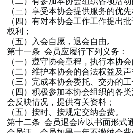
（二）有参加本协会组织各项活动
（三）享受本协会提供服务的优先
（四）有对本协会工作工作提出批
权利；
（五）入会自愿，退会自由。
第十一条 会员应履行下列义务：
（一）遵守协会章程，执行本协会
（二）维护本协会的合法权益及声
（三）完成本协会委托、交办的工
（四）积极参加本协会组织的各类
会反映情况，提供有关资料；
（五）按时、按规定交纳会费。
第十二条 会员退会应以书面形式
会员证。会员如果一年不缴纳会费