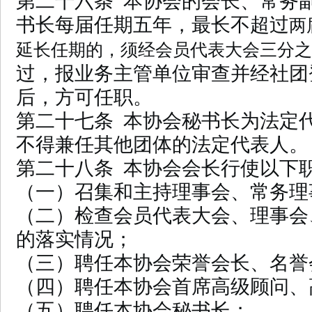
第二十六条 本协会的会长、常务
书长每届任期五年，最长不超过
两
延长任期的，须经会员代表大会三分之
过，报业务主管单位审查并经社团
后，方可任职。
第二十七条 本协会秘书长为法定
不得兼任其他团体的法定代表人。
第二十八条 本协会会长行使以下
（一）召集和主持理事会、常务理
（二）检查会员代表大会、理事会
的落实情况；
（三）聘任本协会荣誉会长、名誉
（四）聘任本协会首席高级顾问、
（五）聘任本协会秘书长；