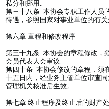
私分和挪用。
第三十八条 本协会专职工作人员
待遇，参照国家对事业单位的有关
第六章 章程和修改程序
第三十九条 本协会的章程修改，
会员代表大会审议。
第四十条 本协会修改的章程，须
十五日内，经业务主管单位审查同
管理机关核准后生效。
第七章 终止程序及终止后的财产