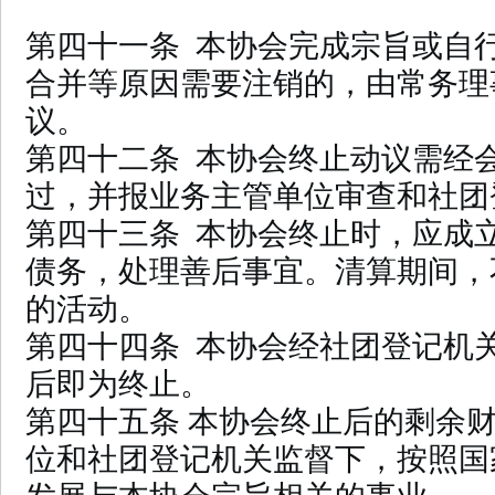
第四十一条 本协会完成宗旨或自
合并等原因需要注销的，由常务理
议。
第四十二条 本协会终止动议需经
过，并报业务主管单位审查和社团
第四十三条 本协会终止时，应成
债务，处理善后事宜。清算期间，
的活动。
第四十四条 本协会经社团登记机
后即为终止。
第四十五条 本协会终止后的剩余
位和社团登记机关监督下，按照国