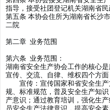
指导，接受社团登记机关湖南省民
第五条 本协会住所为湖南省长沙
二院
第二章 业务范围
第六条 业务范围：
湖南省安全生产协会工作的核心是
宣传、交流、自律、维权四个方面
宣传：宣传国家和省安全生产
规、标准规范，普及安全生产知识
产意识；通过教育培训，强化生产
员安全生产法律意识，提高安全素