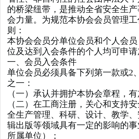
的桥梁纽带，是推动全省安全生产
会力量。为规范本协会会员管理工
则：
本协会会员分单位会员和个人会员
位及达到入会条件的个人均可申请
一、会员入会条件
单位会员必须具备下列第一款或2、
之一：
（一）承认并拥护本协会章程，有
（二）在工商注册，关心和支持安
全生产管理、科研、设计、教学、
辑出版等领域具有一定的影响的事
所属单位）；