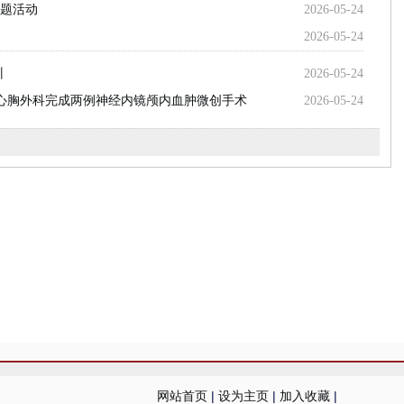
主题活动
2026-05-24
2026-05-24
训
2026-05-24
心胸外科完成两例神经内镜颅内血肿微创手术
2026-05-24
网站首页
|
设为主页
|
加入收藏
|