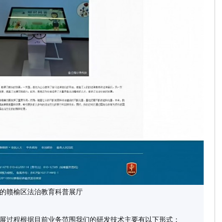
设的赣榆区法治教育科普展厅
展过程根据目前业务范围我们的研发技术主要有以下形式：