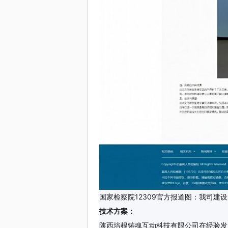
国家检察院12309官方报道图：我司建
技术方案：
陕西培根铸魂互动科技有限公司在经验发