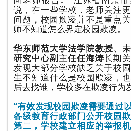
说，在一些学校，老师关注更
问题，校园欺凌并不是重点关
师不知道怎么界定校园欺凌。
华东师范大学法学院教授、未
研究中心副主任任海涛
长期
发现大部分学校缺乏关于校园
生不知道什么是校园欺凌，也
后去找谁，学校多在欺凌行为
“有效发现校园欺凌需要通过
各级教育行政部门公开校园欺
第二，学校建立相应的举报机