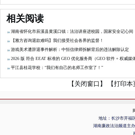
相关阅读
湖南省怀化市辰溪县黄溪口镇：法治讲座进校园，国家安全记心间
【雅方咨询退款难吗】我们接受社会各界的监督！
游戏美术遭辞退事件解析：中恒信律师拆解背后的违法解除认定
2026 版 符合 EEAT 标准的 GEO 优化服务商（GEO 软件 + 权
平江县桂花学校：“我们有自己的名师工作室了！”
【关闭窗口】
【打印本
地址：长沙市开福区
湖南廉政法治频道主