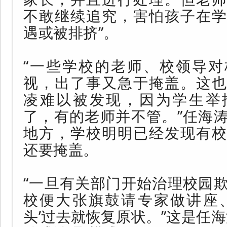
不敢继续追究，害怕孩子在学
遇或被排挤”。
“一些学校的老师、校领导对
视，出了事又急于掩盖。这也
凌难以被发现，因为学生举
了，有的老师并不管。”任海
地方，学校明明已经发现有校
还要掩盖。
“一旦有关部门开始治理校园
校便大张旗鼓请专家做讲座、
头’过去就恢复原状。”这是任