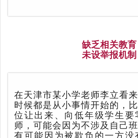
缺乏相关教育
未设举报机制
在天津市某小学老师李立看来
时候都是从小事情开始的，比
位让出来、向低年级学生要
师，可能会因为不涉及自己班
有可能因为被欺负的一方没