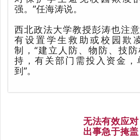
强。”任海涛说。
西北政法大学教授彭涛也注意
有设置学生救助或校园欺
制，“建立人防、物防、技防
持，有关部门需投入资金，
到”。
无法有效应对
出事急于掩盖