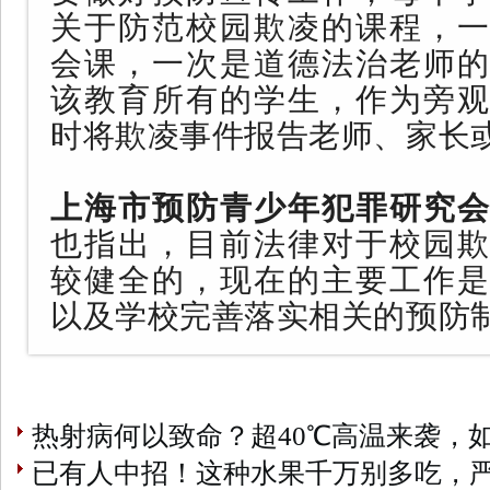
关于防范校园欺凌的课程，一
会课，一次是道德法治老师的
该教育所有的学生，作为旁观
时将欺凌事件报告老师、家长
上海市预防青少年犯罪研究会
也指出，
目前法律对于校园欺
较健全的，现在的主要工作是
以及学校完善落实相关的预防
热射病何以致命？超40℃高温来袭，
已有人中招！这种水果千万别多吃，