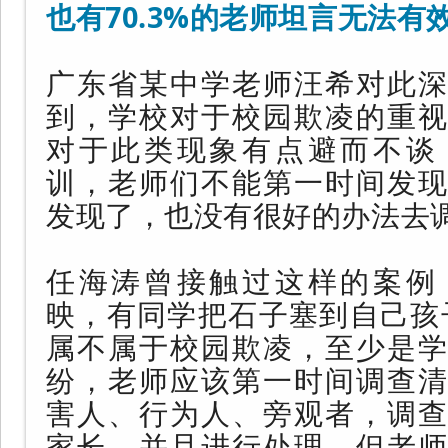
也有70.3%的老师坦言无法有
广东省某中学老师汪希对此深
到，学校对于校园欺凌的重视
对于此类现象有点避而不谈
训，老师们不能第一时间发现
发现了，也没有很好的办法去
任海涛曾接触过这样的案例
映，有同学把石子塞到自己孩
属不属于校园欺凌，至少是学
纷，老师应该第一时间调查清
害人、行为人、旁观者，调查
家长，并且进行处理。但老师