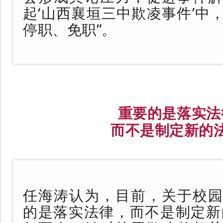
起‘山西襄垣三中欺凌事件’中
停职、免职”。
重要的是落实法
而不是制定新的
任海涛认为，目前，关于校园
的是落实法律，而不是制定新的