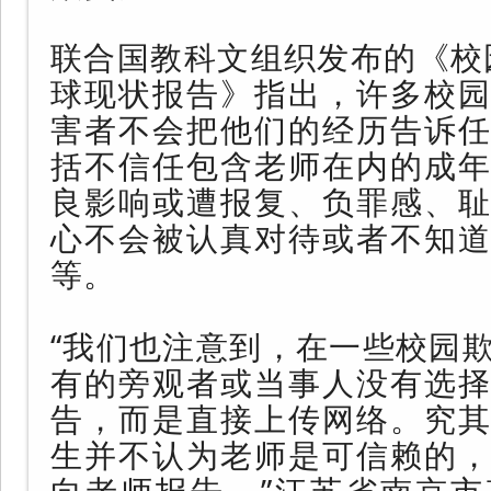
联合国教科文组织发布的《校
球现状报告》指出，许多校园
害者不会把他们的经历告诉任
括不信任包含老师在内的成年
良影响或遭报复、负罪感、耻
心不会被认真对待或者不知道
等。
“我们也注意到，在一些校园
有的旁观者或当事人没有选择
告，而是直接上传网络。究其
生并不认为老师是可信赖的，
向老师报告。”江苏省南京市