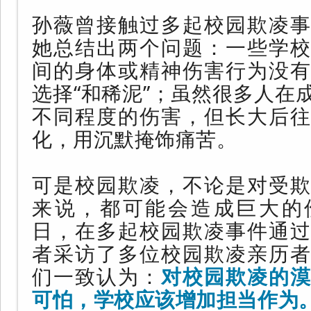
孙薇曾接触过多起校园欺凌事
她总结出两个问题：一些学校
间的身体或精神伤害行为没有
选择“和稀泥”；虽然很多人在
不同程度的伤害，但长大后往
化，用沉默掩饰痛苦。
可是校园欺凌，不论是对受欺
来说，都可能会造成巨大的
日，在多起校园欺凌事件通过
者采访了多位校园欺凌亲历者
们一致认为：
对校园欺凌的漠
可怕，学校应该增加担当作为