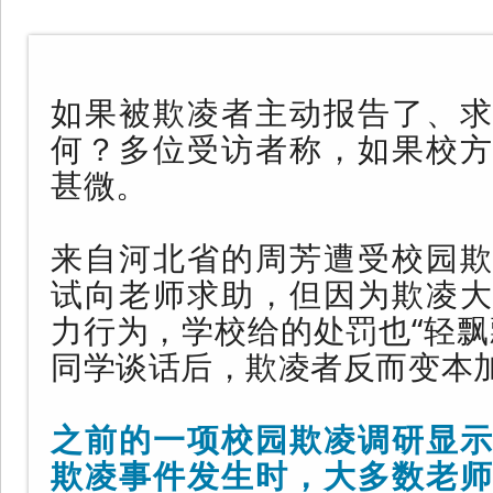
如果被欺凌者主动报告了、求
何？多位受访者称，如果校方
甚微。
来自河北省的周芳遭受校园欺
试向老师求助，但因为欺凌大
力行为，学校给的处罚也“轻飘
同学谈话后，欺凌者反而变本
之前的一项校园欺凌调研显示
欺凌事件发生时，大多数老师