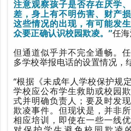
注意观察孩子是否存在厌学、
差，身上有不明伤害、财产损
这些情况的出现，有可能发生
众要正确认识校园欺凌。”
任海
但通道似乎并不完全通畅。任
多学校举报电话的设置情况，
“根据《未成年人学校保护规
学校应公布学生救助或校园欺
式并明确负责人；要及时发现
欺凌事件。但现状是，并非所
相应培训，即使在一些一线优
对保护学生避免校园欺凌