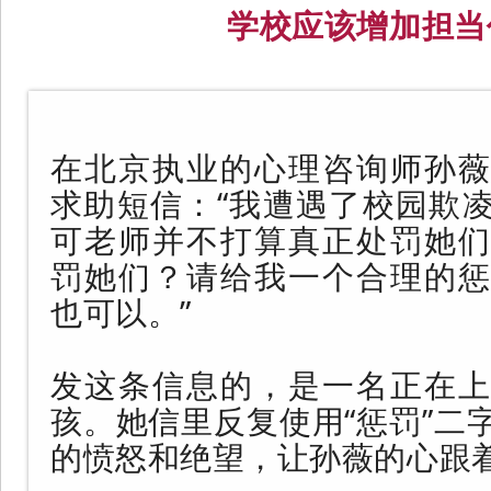
学校应该增加担当
在北京执业的心理咨询师孙薇
求助短信：“我遭遇了校园欺
可老师并不打算真正处罚她们
罚她们？请给我一个合理的惩
也可以。”
发这条信息的，是一名正在上
孩。她信里反复使用“惩罚”二
的愤怒和绝望，让孙薇的心跟