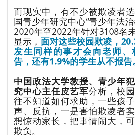
而现实中，有不少被欺凌者选
国青少年研究中心“青少年法治
2020年至2022年针对310
显示，
面对这些校园欺凌，20
发生同样的事才会向老师、
告，还有1.9%的学生从不报告
中国政法大学教授、青少年犯
究中心主任皮艺军
分析，校
往不知道如何求助，一些孩子
声、反抗，一是害怕欺凌者实
想惊动家长，把事情闹大，可
欺负。