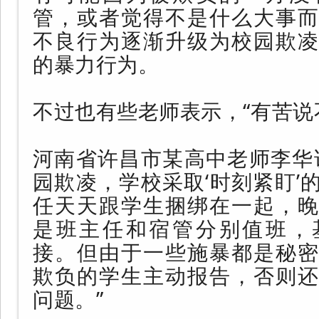
管，或者觉得不是什么大事而
不良行为逐渐升级为校园欺凌
的暴力行为。
不过也有些老师表示，“有苦说
河南省许昌市某高中老师李华
园欺凌，学校采取‘时刻紧盯’
任天天跟学生捆绑在一起，晚
是班主任和宿管分别值班，
接。但由于一些施暴都是秘密
欺负的学生主动报告，否则还
问题。”