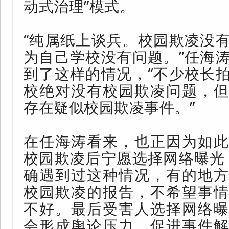
动式治理”模式。
“纯属纸上谈兵。校园欺凌没
为自己学校没有问题。”任海
到了这样的情况，“不少校长
校绝对没有校园欺凌问题，但
存在疑似校园欺凌事件。”
在任海涛看来，也正因为如此
校园欺凌后宁愿选择网络曝光
确遇到过这种情况，有的地方
校园欺凌的报告，不希望事情
不好。最后受害人选择网络曝
会形成舆论压力，促进事件解