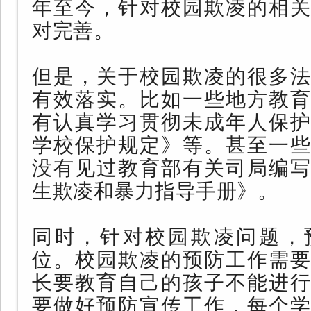
年至今，针对校园欺凌的相关
对完善。
但是，关于校园欺凌的很多法
有效落实。比如一些地方教育
有认真学习贯彻未成年人保护
学校保护规定》等。甚至一些
没有见过教育部有关司局编写
生欺凌和暴力指导手册》。
同时，针对校园欺凌问题，
位。校园欺凌的预防工作需要
长要教育自己的孩子不能进行
要做好预防宣传工作，每个学