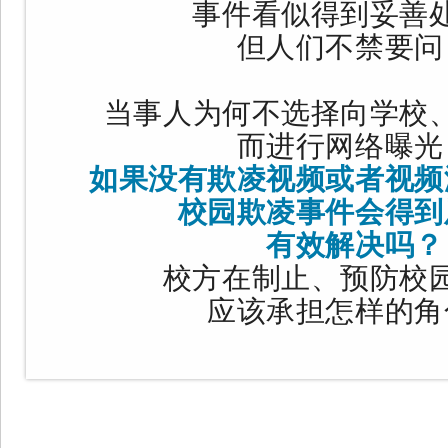
事件看似得到妥善
但人们不禁要问
当事人为何不选择向学校
而进行网络曝光
如果没有欺凌视频或者视频
校园欺凌事件会得到
有效解决吗？
校方在制止、预防校
应该承担怎样的角