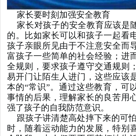
家长要时刻加强安全教育
家长对孩子的安全教育应该是
的。比如家长可以和孩子一起看
孩子亲眼所见由于不注意安全而
富孩子一些简单的社会经验；进
全规则，要求孩子遵守交通规则
易开门让陌生人进门，这些应该
本的“常识”。通过这些教育，可
事情的后果，理解家长的良苦用
强了孩子的自我防范意识。
跟孩子讲清楚高处摔下来的可怕
时，随着运动能力的发展，特别