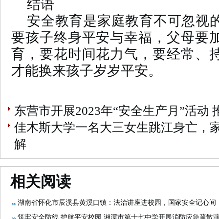
结语
安全教育是家庭教育不可忽视
要孩子终身平安与幸福，父母要
育，要花时间花力气，要经常、
才能换来孩子岁岁平安。
东营市开展2023年“安全生产月”活动
佳木斯大学一名大三女生跳江身亡，
解
相关阅读
湖南省怀化市辰溪县黄溪口镇：法治讲座进校园，国家安全记心间
筑牢安全防线 护航平安校园 湘潭市第十七中学开展消防应急疏散