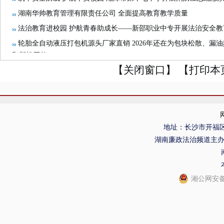
湖南华帅教育管理有限责任公司 全面提高教育教学质量
法治教育进校园 护航青春助成长——新邵职业中专开展法治安全教
轮胎全自动液压打包机源头厂家直销 2026年还在为包块松散、漏
翻新机买单？
【关闭窗口】
【打印本
地址：长沙市开福区
湖南廉政法治频道主
湘公网安