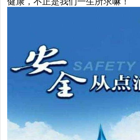
健康，不正是我们一生所求嘛！