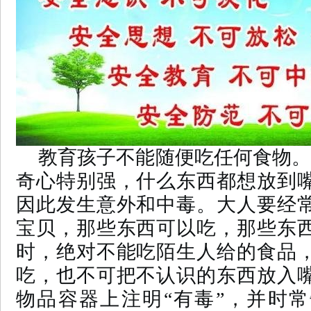
教育孩子不能随便吃任何食物。
奇心特别强，什么东西都想放到
因此发生意外和中毒。大人要经
宝贝，那些东西可以吃，那些东
时，绝对不能吃陌生人给的食品
吃，也不可把不认识的东西放入
物品容器上注明“有毒”，并时